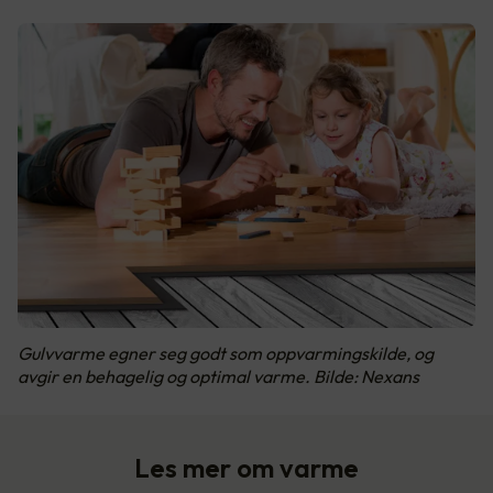
Gulvvarme egner seg godt som oppvarmingskilde, og
avgir en behagelig og optimal varme. Bilde: Nexans
Les mer om varme