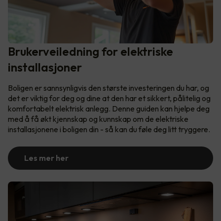
Brukerveiledning for elektriske
installasjoner
Boligen er sannsynligvis den største investeringen du har, og
det er viktig for deg og dine at den har et sikkert, pålitelig og
komfortabelt elektrisk anlegg. Denne guiden kan hjelpe deg
med å få økt kjennskap og kunnskap om de elektriske
installasjonene i boligen din - så kan du føle deg litt tryggere.
Les mer her