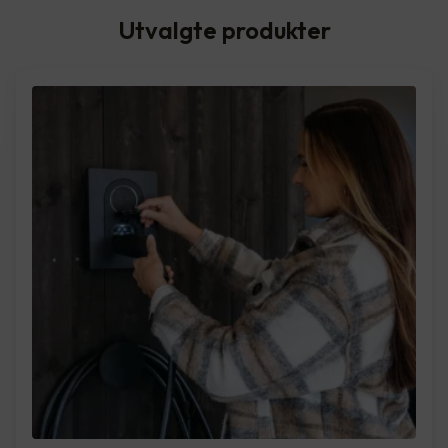
Utvalgte produkter