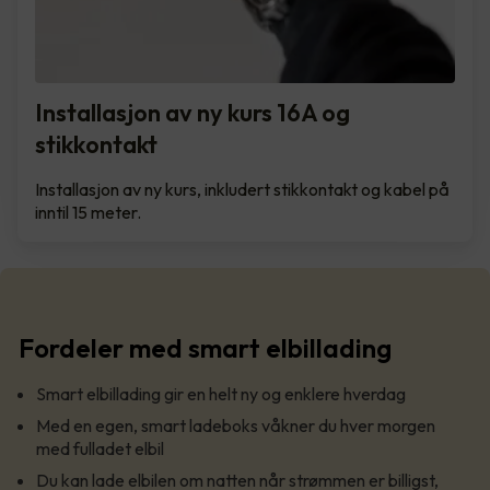
Installasjon av ny kurs 16A og
stikkontakt
Installasjon av ny kurs, inkludert stikkontakt og kabel på
inntil 15 meter.
Fordeler med smart elbillading
Smart elbillading gir en helt ny og enklere hverdag
Med en egen, smart ladeboks våkner du hver morgen
med fulladet elbil
Du kan lade elbilen om natten når strømmen er billigst,