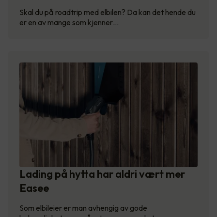
Skal du på roadtrip med elbilen? Da kan det hende du
er en av mange som kjenner…
Lading på hytta har aldri vært mer
Easee
Som elbileier er man avhengig av gode