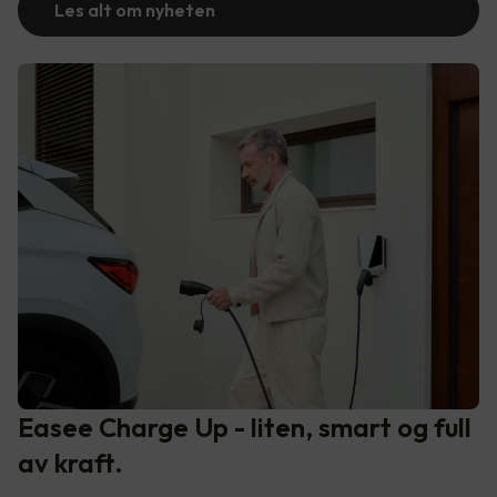
Les alt om nyheten
Easee Charge Up - liten, smart og full
av kraft.