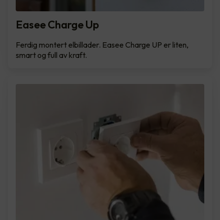
Easee Charge Up
Ferdig montert elbillader. Easee Charge UP er liten,
smart og full av kraft.