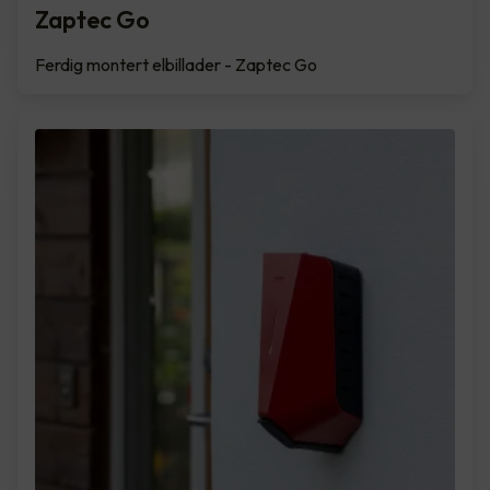
Zaptec Go
Ferdig montert elbillader - Zaptec Go