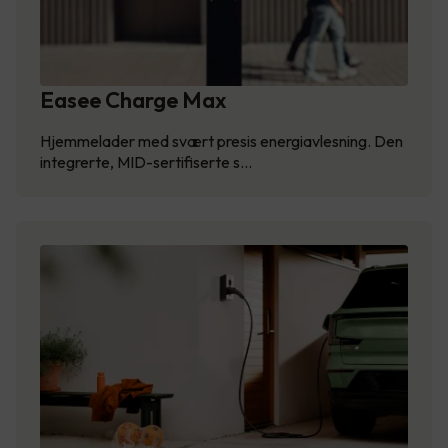
Easee Charge Max
Hjemmelader med svært presis energiavlesning. Den
integrerte, MID-sertifiserte s…