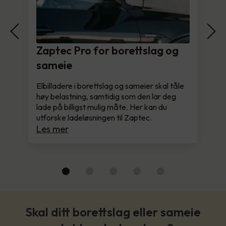
Zaptec Pro for borettslag og
sameie
Elbilladere i borettslag og sameier skal tåle
høy belastning, samtidig som den lar deg
lade på billigst mulig måte. Her kan du
utforske ladeløsningen til Zaptec.
Les mer
Skal ditt borettslag eller sameie